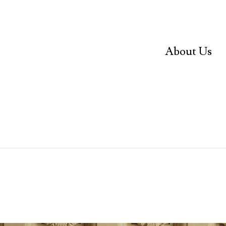
About Us